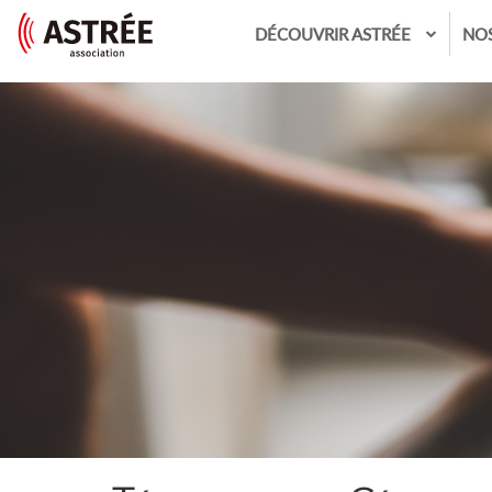
DÉCOUVRIR ASTRÉE
NO