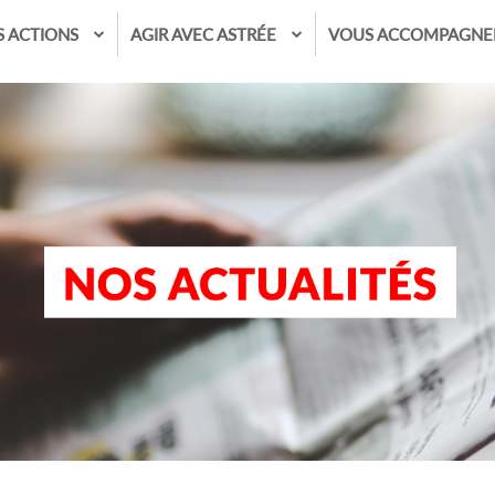
S ACTIONS
AGIR AVEC ASTRÉE
VOUS ACCOMPAGNE