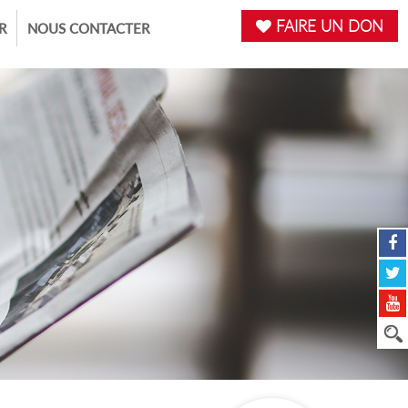
FAIRE UN DON
R
NOUS CONTACTER