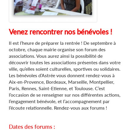
Venez rencontrer nos bénévoles !
Il est l’heure de préparer la rentrée ! De septembre à
octobre, chaque mairie organise son forum des
associations. Vous aurez ainsi la possibilité de
découvrir toutes les associations présentes dans votre
ville, qu’elles soient culturelles, sportives ou solidaires.
Les bénévoles d’Astrée vous donnent rendez-vous à
Aix-en-Provence, Bordeaux, Marseille, Montpellier,
Paris, Rennes, Saint-Etienne, et Toulouse. C’est
l’occasion de se renseigner sur nos différentes actions,
l’engagement bénévole, et l’accompagnement par
l’écoute relationnelle. Rendez-vous aux forums !
Dates des forums :