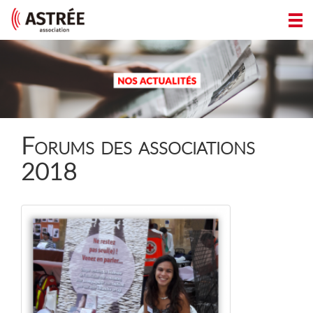
Forums des associations
2018