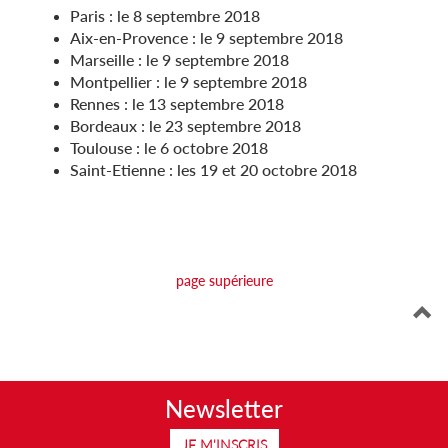
Paris : le 8 septembre 2018
Aix-en-Provence : le 9 septembre 2018
Marseille : le 9 septembre 2018
Montpellier : le 9 septembre 2018
Rennes : le 13 septembre 2018
Bordeaux : le 23 septembre 2018
Toulouse : le 6 octobre 2018
Saint-Etienne : les 19 et 20 octobre 2018
page supérieure
Newsletter
JE M'INSCRIS