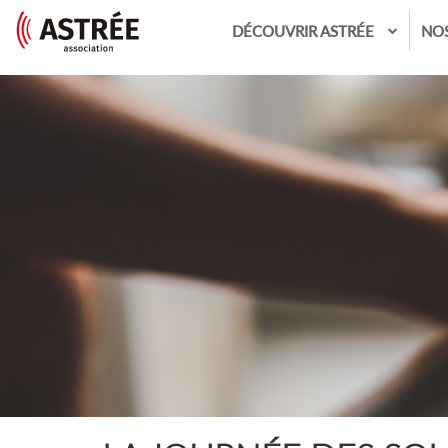
DÉCOUVRIR ASTRÉE
NO