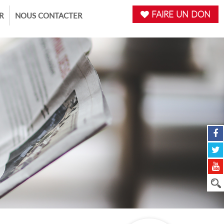
FAIRE UN DON
R
NOUS CONTACTER