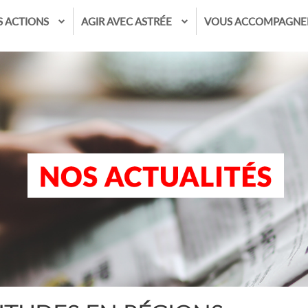
S ACTIONS
AGIR AVEC ASTRÉE
VOUS ACCOMPAGNE