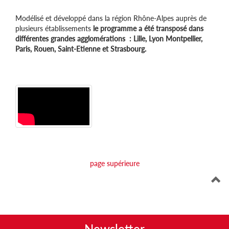
Modélisé et développé dans la région Rhône-Alpes auprès de
plusieurs établissements
le programme a été transposé dans
différentes grandes agglomérations : Lille, Lyon Montpellier,
Paris, Rouen, Saint-Etienne et Strasbourg.
page supérieure
Newsletter