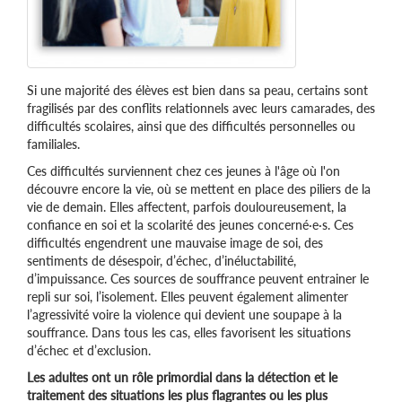
Si une majorité des élèves est bien dans sa peau, certains sont
fragilisés par des conflits relationnels avec leurs camarades, des
difficultés scolaires, ainsi que des difficultés personnelles ou
familiales.
Ces difficultés surviennent chez ces jeunes à l'âge où l'on
découvre encore la vie, où se mettent en place des piliers de la
vie de demain. Elles affectent, parfois douloureusement, la
confiance en soi et la scolarité des jeunes concerné·e·s. Ces
difficultés engendrent une mauvaise image de soi, des
sentiments de désespoir, d’échec, d’inéluctabilité,
d’impuissance. Ces sources de souffrance peuvent entrainer le
repli sur soi, l’isolement. Elles peuvent également alimenter
l’agressivité voire la violence qui devient une soupape à la
souffrance. Dans tous les cas, elles favorisent les situations
d’échec et d’exclusion.
Les adultes ont un rôle primordial dans la détection et le
traitement des situations les plus flagrantes ou les plus