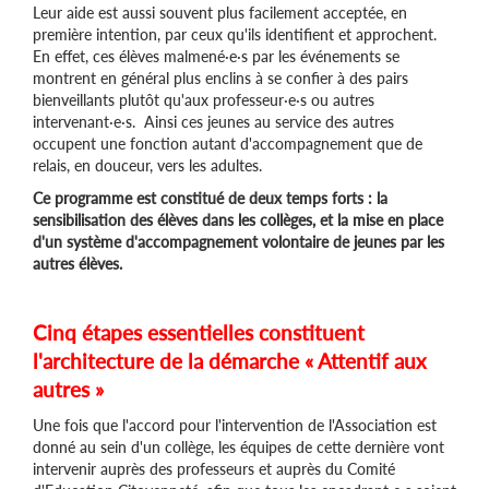
Leur aide est aussi souvent plus facilement acceptée, en
première intention, par ceux qu'ils identifient et approchent.
En effet, ces élèves malmené·e·s par les événements se
montrent en général plus enclins à se confier à des pairs
bienveillants plutôt qu'aux professeur·e·s ou autres
intervenant·e·s. Ainsi ces jeunes au service des autres
occupent une fonction autant d'accompagnement que de
relais, en douceur, vers les adultes.
Ce programme est constitué de deux temps forts : la
sensibilisation des élèves dans les collèges, et la mise en place
d'un système d'accompagnement volontaire de jeunes par les
autres élèves.
Cinq étapes essentielles constituent
l'architecture de la démarche « Attentif aux
autres »
Une fois que l'accord pour l'intervention de l'Association est
donné au sein d'un collège, les équipes de cette dernière vont
intervenir auprès des professeurs et auprès du Comité