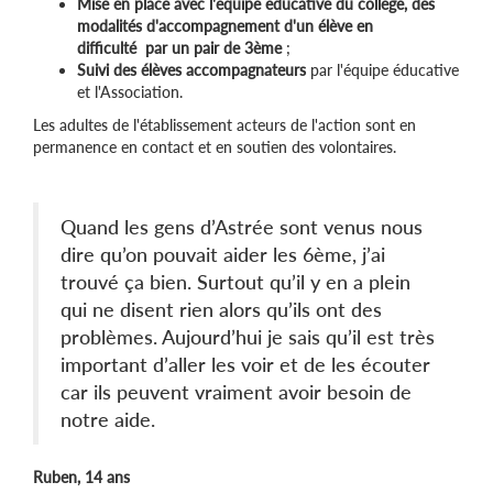
Mise en place avec l'équipe éducative du collège, des
modalités d'accompagnement d'un élève en
difficulté par un pair de 3ème
;
Suivi des élèves accompagnateurs
par l'équipe éducative
et l'Association.
Les adultes de l'établissement acteurs de l'action sont en
permanence en contact et en soutien des volontaires.
Quand les gens d’Astrée sont venus nous
dire qu’on pouvait aider les 6ème, j’ai
trouvé ça bien. Surtout qu’il y en a plein
qui ne disent rien alors qu’ils ont des
problèmes. Aujourd’hui je sais qu’il est très
important d’aller les voir et de les écouter
car ils peuvent vraiment avoir besoin de
notre aide.
Ruben, 14 ans