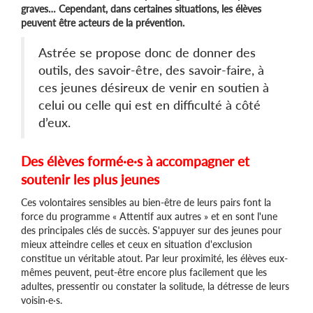
graves… Cependant, dans certaines situations, les élèves
peuvent être acteurs de la prévention.
Astrée se propose donc de donner des
outils, des savoir-être, des savoir-faire, à
ces jeunes désireux de venir en soutien à
celui ou celle qui est en difficulté à côté
d’eux.
Des élèves formé·e·s à accompagner et
soutenir les plus jeunes
Ces volontaires sensibles au bien-être de leurs pairs font la
force du programme « Attentif aux autres » et en sont l'une
des principales clés de succès. S'appuyer sur des jeunes pour
mieux atteindre celles et ceux en situation d'exclusion
constitue un véritable atout. Par leur proximité, les élèves eux-
mêmes peuvent, peut-être encore plus facilement que les
adultes, pressentir ou constater la solitude, la détresse de leurs
voisin·e·s.