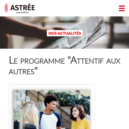
Le programme "Attentif aux
autres"