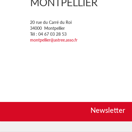
MONTPELLIER
20 rue du Carré du Roi
34000 Montpellier
Tél : 04 67 03 28 53
montpellier@astree.asso.fr
Newsletter