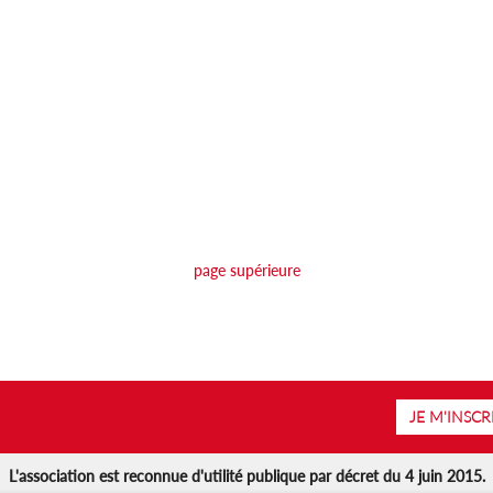
page supérieure
JE M'INSCR
L'association est reconnue d'utilité publique par décret du 4 juin 2015.