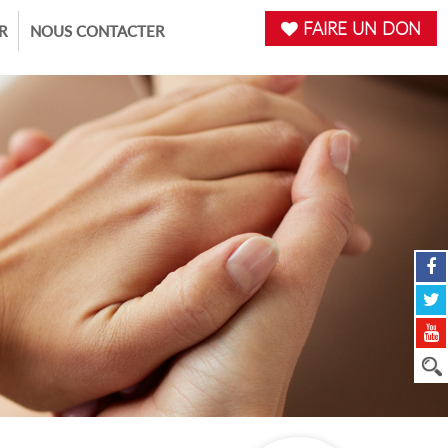
FAIRE UN DON
R
NOUS CONTACTER