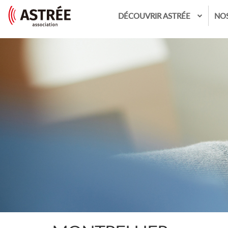
DÉCOUVRIR ASTRÉE
NO