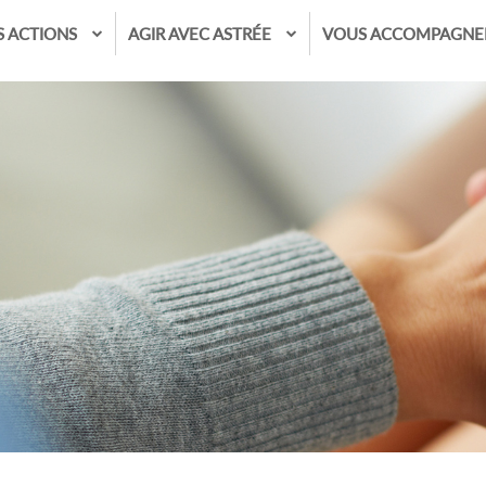
S ACTIONS
AGIR AVEC ASTRÉE
VOUS ACCOMPAGNE