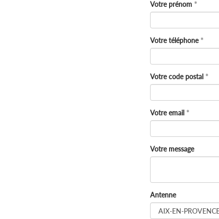
Votre prénom
Votre téléphone
Votre code postal
Votre email
Votre message
Antenne