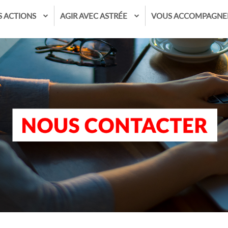
S ACTIONS
AGIR AVEC ASTRÉE
VOUS ACCOMPAGNE