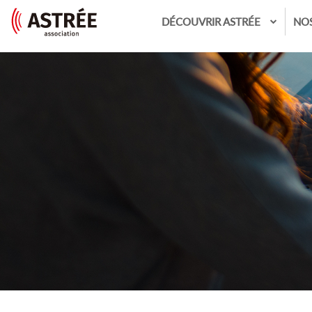
DÉCOUVRIR ASTRÉE
NO