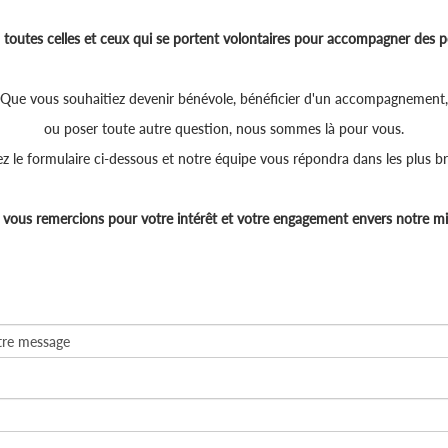
toutes celles et ceux qui se portent volontaires pour accompagner des p
Que vous souhaitiez devenir bénévole, bénéficier d'un accompagnement,
ou poser toute autre question, nous sommes là pour vous.
z le formulaire ci-dessous et notre équipe vous répondra dans les plus bre
vous remercions pour votre intérêt et votre engagement envers notre mi