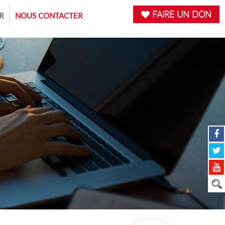
FAIRE UN DON
R
NOUS CONTACTER