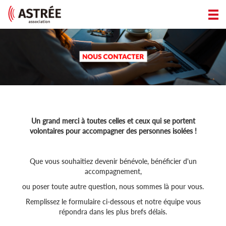
Un grand merci à toutes celles et ceux qui se portent
volontaires pour accompagner des personnes isolées !
Que vous souhaitiez devenir bénévole, bénéficier d'un
accompagnement,
ou poser toute autre question, nous sommes là pour vous.
Remplissez le formulaire ci-dessous et notre équipe vous
répondra dans les plus brefs délais.