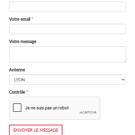
Votre email
Votre message
Antenne
Contrôle
ENVOYER LE MESSAGE