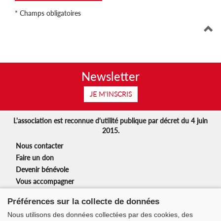
* Champs obligatoires
Newsletter
JE M'INSCRIS
L'association est reconnue d'utilité publique par décret du 4 juin
2015.
Nous contacter
Faire un don
Devenir bénévole
Vous accompagner
Nos partenaires
Préférences sur la collecte de données
Mentions légales
Nous utilisons des données collectées par des cookies, des
Nos actions