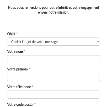
Nous vous remercions pour votre intérêt et votre engagement
envers notre mission.
Objet
Votre nom
Votre prénom
Votre téléphone
Votre code postal