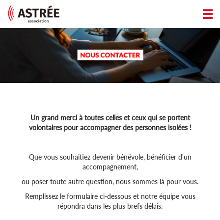
Un grand merci à toutes celles et ceux qui se portent
volontaires pour accompagner des personnes isolées !
Que vous souhaitiez devenir bénévole, bénéficier d'un
accompagnement,
ou poser toute autre question, nous sommes là pour vous.
Remplissez le formulaire ci-dessous et notre équipe vous
répondra dans les plus brefs délais.