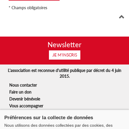
* Champs obligatoires
Newsletter
JE M'INSCRIS
L'association est reconnue d'utilité publique par décret du 4 juin
2015.
Nous contacter
Faire un don
Devenir bénévole
Vous accompagner
Nos partenaires
Préférences sur la collecte de données
Mentions légales
Nous utilisons des données collectées par des cookies, des
Nos actions