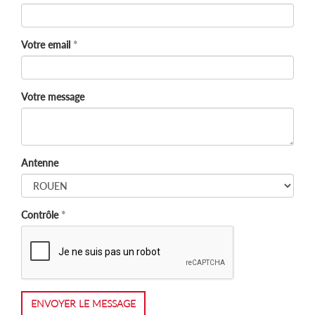
Votre email
Votre message
Antenne
Contrôle
ENVOYER LE MESSAGE