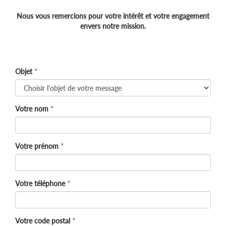
Nous vous remercions pour votre intérêt et votre engagement
envers notre mission.
Objet
Votre nom
Votre prénom
Votre téléphone
Votre code postal