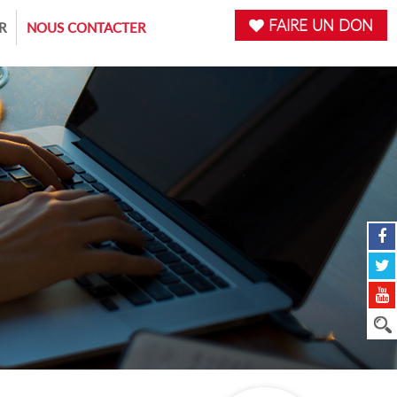
FAIRE UN DON
R
NOUS CONTACTER