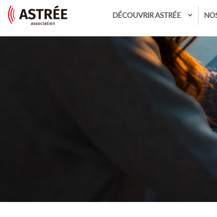
DÉCOUVRIR ASTRÉE
NO