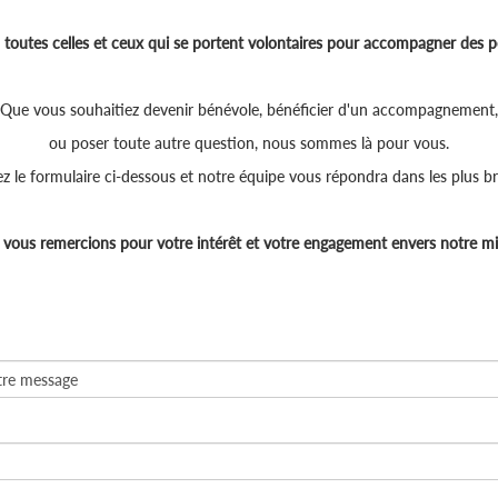
toutes celles et ceux qui se portent volontaires pour accompagner des p
Que vous souhaitiez devenir bénévole, bénéficier d'un accompagnement,
ou poser toute autre question, nous sommes là pour vous.
z le formulaire ci-dessous et notre équipe vous répondra dans les plus bre
vous remercions pour votre intérêt et votre engagement envers notre mi