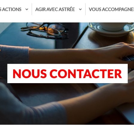
S ACTIONS
AGIR AVEC ASTRÉE
VOUS ACCOMPAGNE