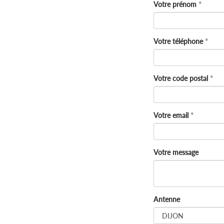
Votre prénom
Votre téléphone
Votre code postal
Votre email
Votre message
Antenne